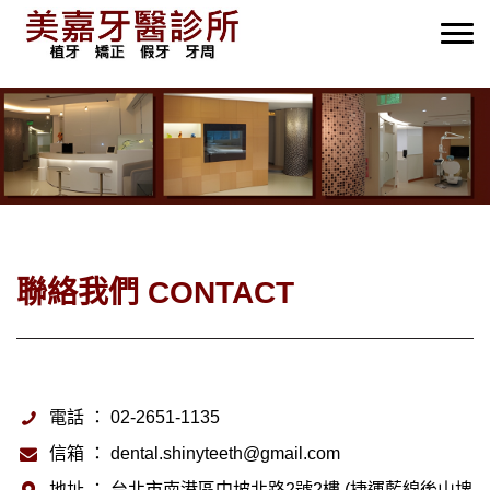
聯絡我們 CONTACT
電話 ： 02-2651-1135
信箱 ： dental.shinyteeth@gmail.com
地址 ： 台北市南港區中坡北路2號2樓 (捷運藍線後山埤